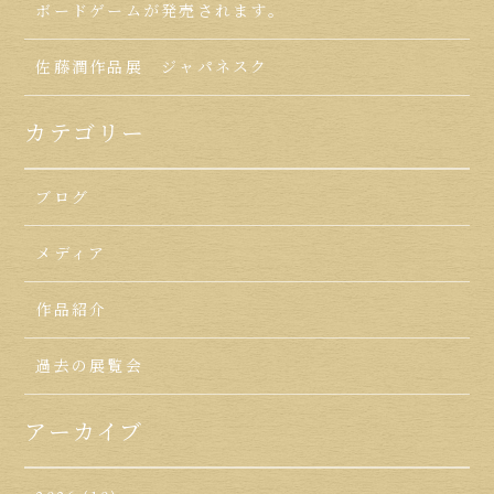
ボードゲームが発売されます。
佐藤潤作品展 ジャパネスク
カテゴリー
ブログ
メディア
作品紹介
過去の展覧会
アーカイブ