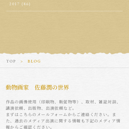
2017
(86)
TOP
BLOG
動物画家 佐藤潤の世界
作品の画像使用（印刷物、販促物等）、取材、雑誌対談、
講演依頼、出版物、出演依頼など。
まずはこちらのメールフォームからご連絡ください。ま
た、過去のメディア出演に関する情報も下記のメディア情
報からご確認ください。