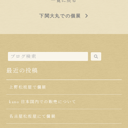
一覧に戻る
下関大丸での個展
最近の投稿
上野松坂屋で個展
kano 日本国内での販売について
名古屋松坂屋にて個展