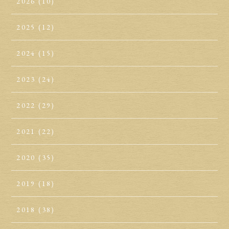
2026
(10)
2025
(12)
2024
(15)
2023
(24)
2022
(29)
2021
(22)
2020
(35)
2019
(18)
2018
(38)