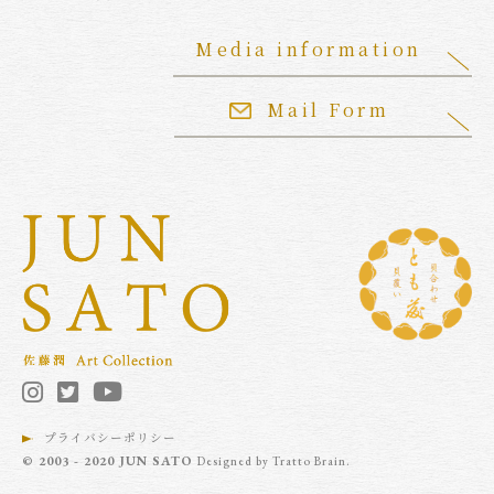
Media information
Mail Form
プライバシーポリシー
© 2003 - 2020 JUN SATO
Designed by
Tratto Brain
.