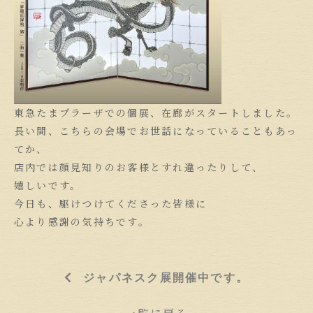
東急たまプラーザでの個展、在廊がスタートしました。
長い間、こちらの会場でお世話になっていることもあっ
てか、
店内では顔見知りのお客様とすれ違ったりして、
嬉しいです。
今日も、駆けつけてくださった皆様に
心より感謝の気持ちです。
ジャパネスク展開催中です。