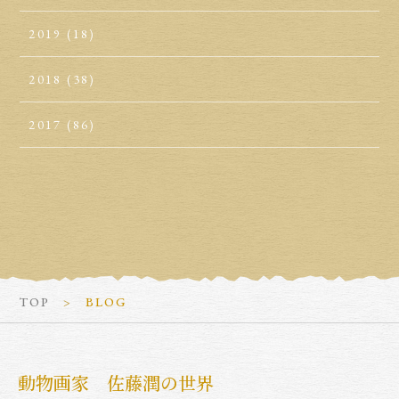
2019
(18)
2018
(38)
2017
(86)
TOP
BLOG
動物画家 佐藤潤の世界