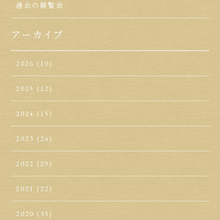
過去の展覧会
アーカイブ
2026
(10)
2025
(12)
2024
(15)
2023
(24)
2022
(29)
2021
(22)
2020
(35)