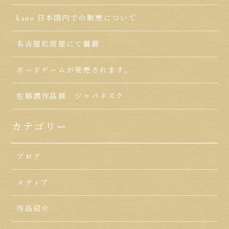
kano 日本国内での販売について
名古屋松坂屋にて個展
ボードゲームが発売されます。
佐藤潤作品展 ジャパネスク
カテゴリー
ブログ
メディア
作品紹介