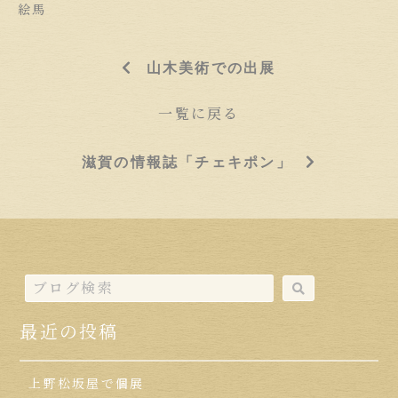
絵馬
山木美術での出展
一覧に戻る
滋賀の情報誌「チェキポン」
最近の投稿
上野松坂屋で個展