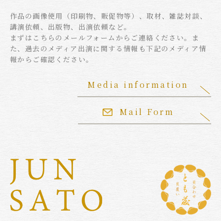
作品の画像使用（印刷物、販促物等）、取材、雑誌対談、
講演依頼、出版物、出演依頼など。
まずはこちらのメールフォームからご連絡ください。ま
た、過去のメディア出演に関する情報も下記のメディア情
報からご確認ください。
Media information
Mail Form