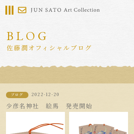
BLOG
佐藤潤オフィシャルブログ
2022-12-20
ブログ
少彦名神社 絵馬 発売開始