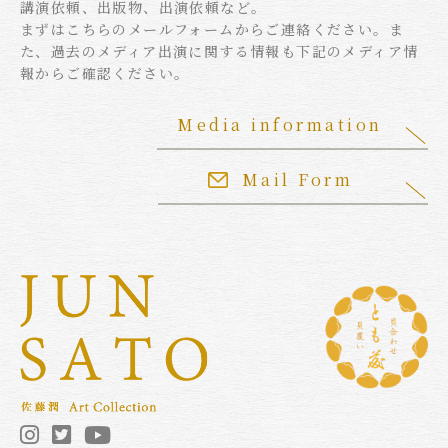
講演依頼、出版物、出演依頼など。
まずはこちらのメールフォームからご連絡ください。ま
た、過去のメディア出演に関する情報も下記のメディア情
報からご確認ください。
Media information
Mail Form