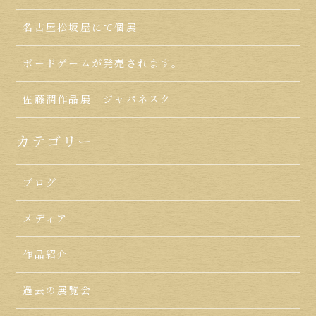
名古屋松坂屋にて個展
ボードゲームが発売されます。
佐藤潤作品展 ジャパネスク
カテゴリー
ブログ
メディア
作品紹介
過去の展覧会