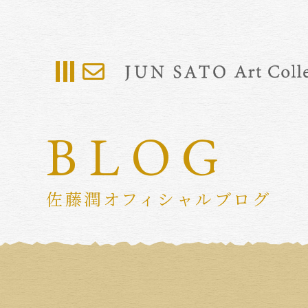
BLOG
佐藤潤オフィシャルブログ