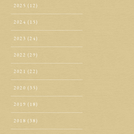
2025
(12)
2024
(15)
2023
(24)
2022
(29)
2021
(22)
2020
(35)
2019
(18)
2018
(38)