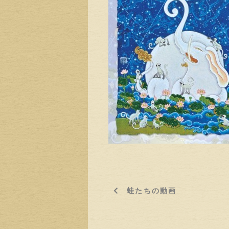
蛙たちの動画