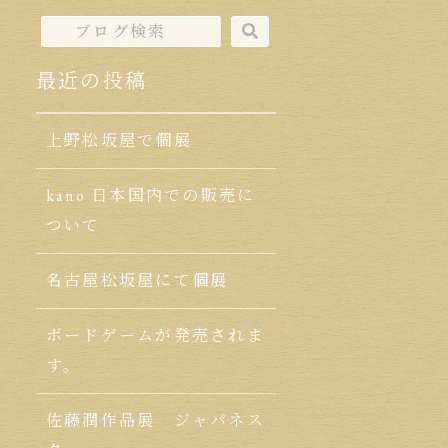
最近の投稿
上野松坂屋で個展
kano 日本国内での販売に
ついて
名古屋松坂屋にて個展
ボードゲームが発売されま
す。
佐藤潤作品展 ジャパネス