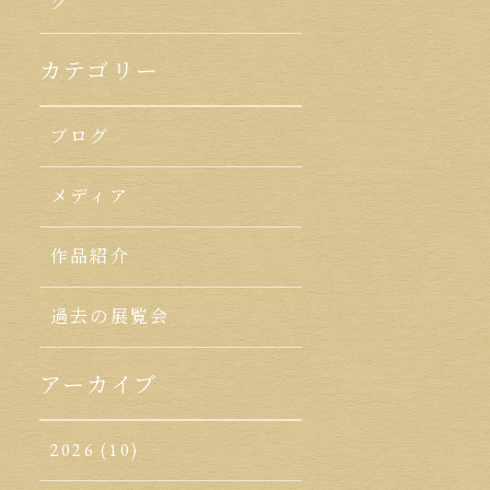
ク
カテゴリー
ブログ
メディア
作品紹介
過去の展覧会
アーカイブ
2026
(10)