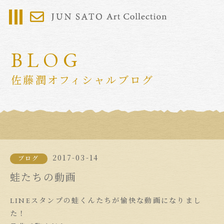
BLOG
佐藤潤オフィシャルブログ
2017-03-14
ブログ
蛙たちの動画
LINEスタンプの蛙くんたちが愉快な動画になりまし
た！