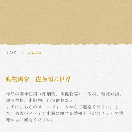
TOP
BLOG
動物画家 佐藤潤の世界
作品の画像使用（印刷物、販促物等）、取材、雑誌対談、
講演依頼、出版物、出演依頼など。
まずはこちらのメールフォームからご連絡ください。ま
た、過去のメディア出演に関する情報も下記のメディア情
報からご確認ください。