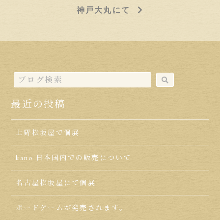
神戸大丸にて
最近の投稿
上野松坂屋で個展
kano 日本国内での販売について
名古屋松坂屋にて個展
ボードゲームが発売されます。