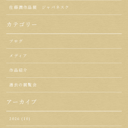
佐藤潤作品展 ジャパネスク
カテゴリー
ブログ
メディア
作品紹介
過去の展覧会
アーカイブ
2026
(10)