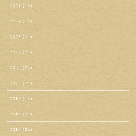
2025
(12)
2024
(15)
2023
(24)
2022
(29)
2021
(22)
2020
(35)
2019
(18)
2018
(38)
2017
(86)