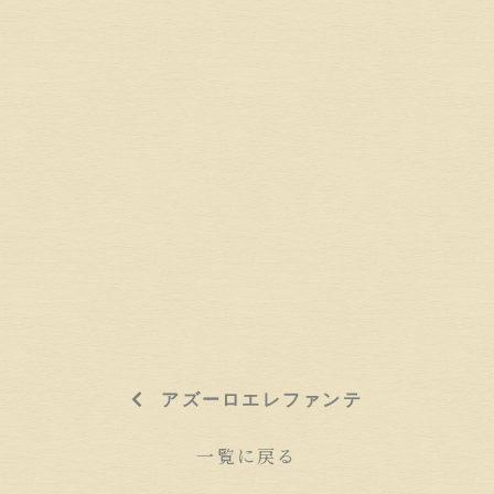
アズーロエレファンテ
一覧に戻る