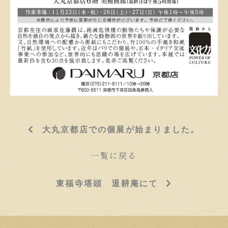
大丸京都店での個展が始まりました。
一覧に戻る
東福寺塔頭 退耕庵にて