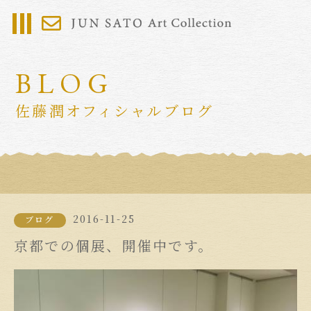
BLOG
佐藤潤オフィシャルブログ
2016-11-25
ブログ
京都での個展、開催中です。