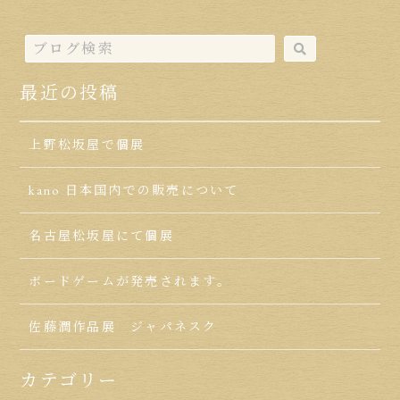
最近の投稿
上野松坂屋で個展
kano 日本国内での販売について
名古屋松坂屋にて個展
ボードゲームが発売されます。
佐藤潤作品展 ジャパネスク
カテゴリー