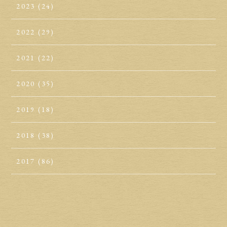
2023
(24)
2022
(29)
2021
(22)
2020
(35)
2019
(18)
2018
(38)
2017
(86)