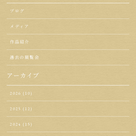
ブログ
メディア
作品紹介
過去の展覧会
アーカイブ
2026
(10)
2025
(12)
2024
(15)