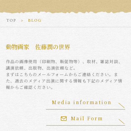
TOP
BLOG
動物画家 佐藤潤の世界
作品の画像使用（印刷物、販促物等）、取材、雑誌対談、
講演依頼、出版物、出演依頼など。
まずはこちらのメールフォームからご連絡ください。ま
た、過去のメディア出演に関する情報も下記のメディア情
報からご確認ください。
Media information
Mail Form