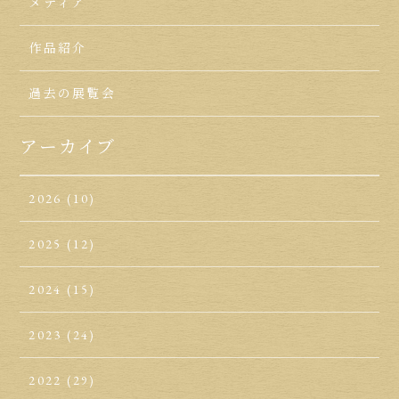
メディア
作品紹介
過去の展覧会
アーカイブ
2026
(10)
2025
(12)
2024
(15)
2023
(24)
2022
(29)