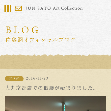
BLOG
佐藤潤オフィシャルブログ
2016-11-23
ブログ
大丸京都店での個展が始まりました。