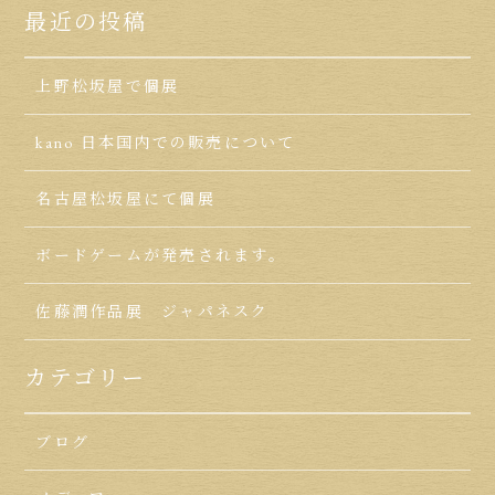
最近の投稿
上野松坂屋で個展
kano 日本国内での販売について
名古屋松坂屋にて個展
ボードゲームが発売されます。
佐藤潤作品展 ジャパネスク
カテゴリー
ブログ