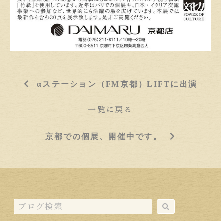
αステーション（FM京都）LIFTに出演
一覧に戻る
京都での個展、開催中です。