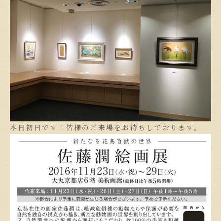
本日初日です！皆様のご来場をお待ちしております。