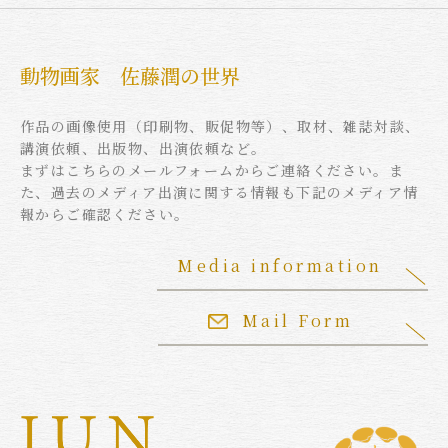
動物画家 佐藤潤の世界
作品の画像使用（印刷物、販促物等）、取材、雑誌対談、
講演依頼、出版物、出演依頼など。
まずはこちらのメールフォームからご連絡ください。ま
た、過去のメディア出演に関する情報も下記のメディア情
報からご確認ください。
Media information
Mail Form