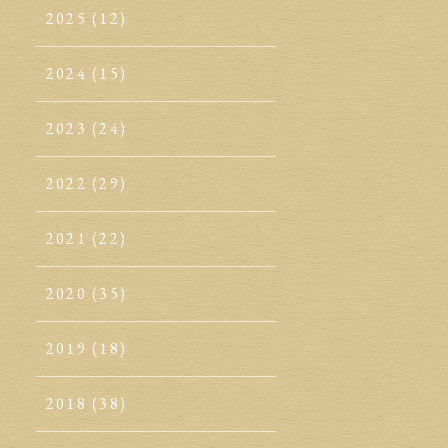
2025
(12)
2024
(15)
2023
(24)
2022
(29)
2021
(22)
2020
(35)
2019
(18)
2018
(38)