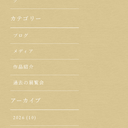
ク
カテゴリー
ブログ
メディア
作品紹介
過去の展覧会
アーカイブ
2026
(10)