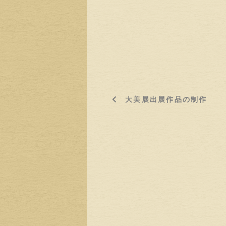
大美展出展作品の制作