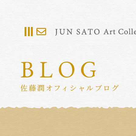
BLOG
佐藤潤オフィシャルブログ