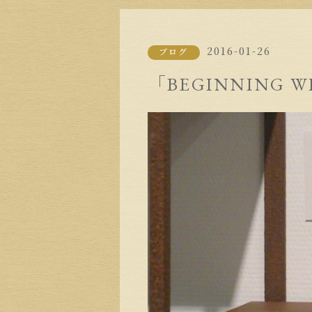
2016-01-26
ブログ
「BEGINNING W