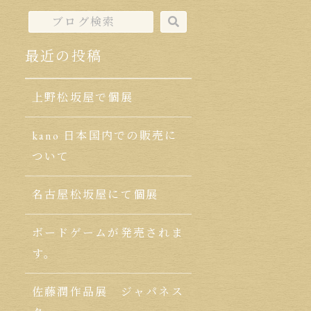
最近の投稿
上野松坂屋で個展
kano 日本国内での販売に
ついて
名古屋松坂屋にて個展
ボードゲームが発売されま
す。
佐藤潤作品展 ジャパネス