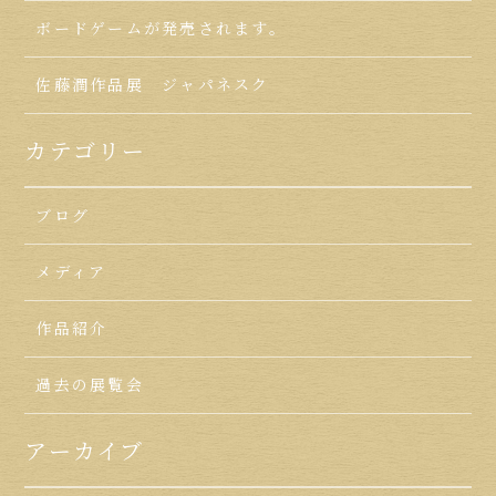
ボードゲームが発売されます。
佐藤潤作品展 ジャパネスク
カテゴリー
ブログ
メディア
作品紹介
過去の展覧会
アーカイブ