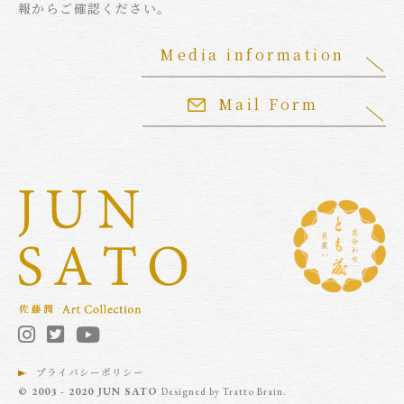
報からご確認ください。
Media information
Mail Form
プライバシーポリシー
© 2003 - 2020 JUN SATO
Designed by
Tratto Brain
.