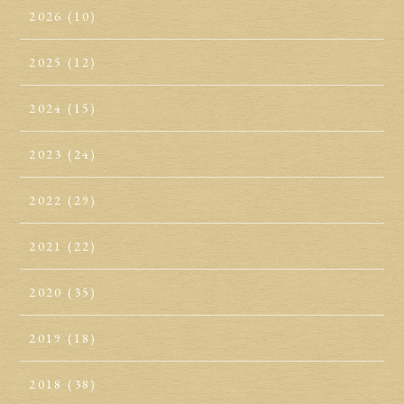
2026
(10)
2025
(12)
2024
(15)
2023
(24)
2022
(29)
2021
(22)
2020
(35)
2019
(18)
2018
(38)