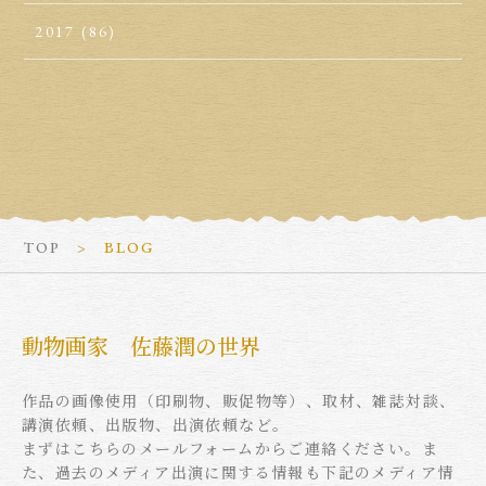
2017
(86)
TOP
BLOG
動物画家 佐藤潤の世界
作品の画像使用（印刷物、販促物等）、取材、雑誌対談、
講演依頼、出版物、出演依頼など。
まずはこちらのメールフォームからご連絡ください。ま
た、過去のメディア出演に関する情報も下記のメディア情