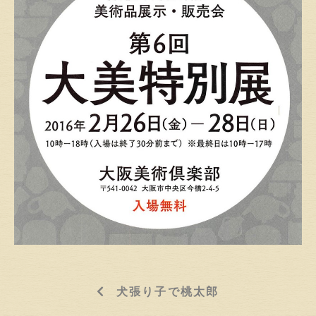
犬張り子で桃太郎