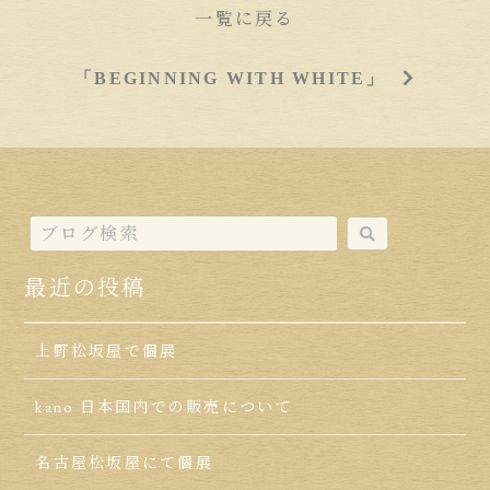
一覧に戻る
「BEGINNING WITH WHITE」
最近の投稿
上野松坂屋で個展
kano 日本国内での販売について
名古屋松坂屋にて個展