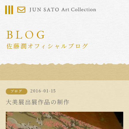
BLOG
佐藤潤オフィシャルブログ
2016-01-15
ブログ
大美展出展作品の制作