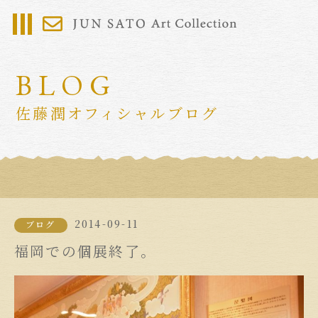
BLOG
佐藤潤オフィシャルブログ
2014-09-11
ブログ
福岡での個展終了。