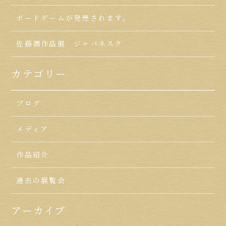
ボードゲームが発売されます。
佐藤潤作品展 ジャパネスク
カテゴリー
ブログ
メディア
作品紹介
過去の展覧会
アーカイブ