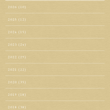
2026
(10)
2025
(12)
2024
(15)
2023
(24)
2022
(29)
2021
(22)
2020
(35)
2019
(18)
2018
(38)