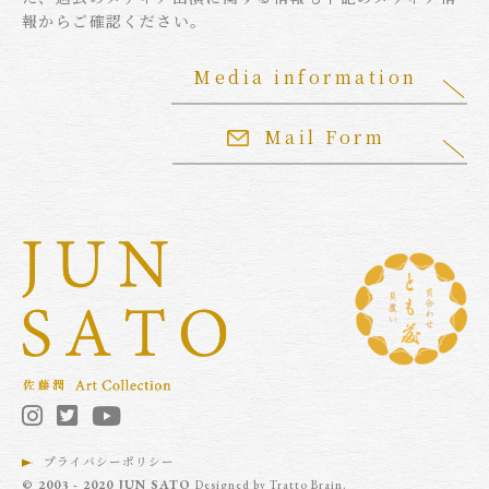
報からご確認ください。
Media information
Mail Form
プライバシーポリシー
© 2003 - 2020 JUN SATO
Designed by
Tratto Brain
.