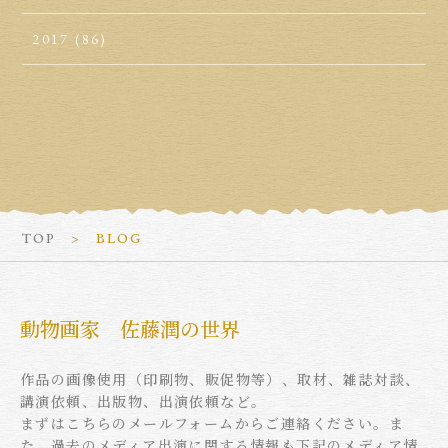
2017
(86)
TOP
BLOG
動物画家 佐藤潤の世界
作品の画像使用（印刷物、販促物等）、取材、雑誌対談、
講演依頼、出版物、出演依頼など。
まずはこちらのメールフォームからご連絡ください。ま
た、過去のメディア出演に関する情報も下記のメディア情