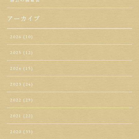
アーカイブ
2026
(10)
2025
(12)
2024
(15)
2023
(24)
2022
(29)
2021
(22)
2020
(35)