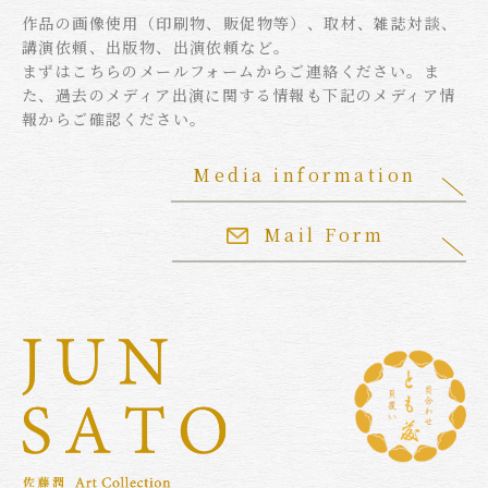
作品の画像使用（印刷物、販促物等）、取材、雑誌対談、
講演依頼、出版物、出演依頼など。
まずはこちらのメールフォームからご連絡ください。ま
た、過去のメディア出演に関する情報も下記のメディア情
報からご確認ください。
Media information
Mail Form