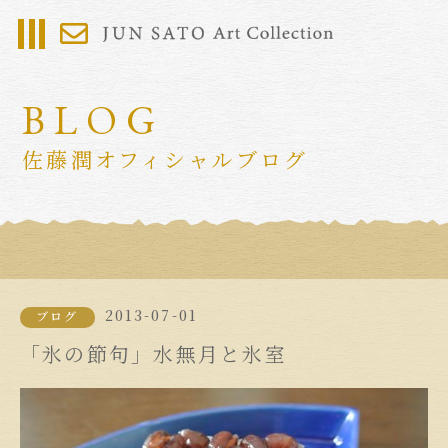
BLOG
佐藤潤オフィシャルブログ
2013-07-01
ブログ
「氷の節句」水無月と氷室