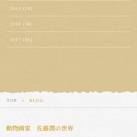
2019
(18)
2018
(38)
2017
(86)
TOP
BLOG
動物画家 佐藤潤の世界