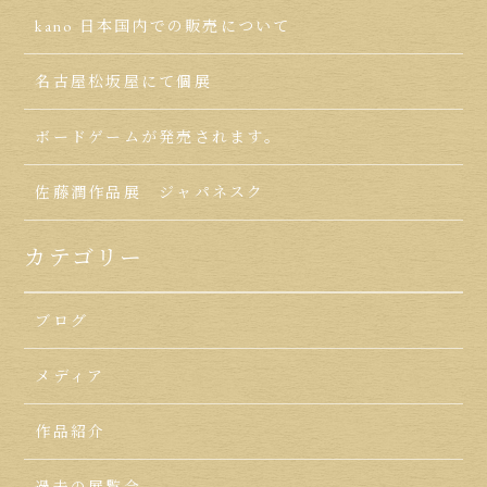
kano 日本国内での販売について
名古屋松坂屋にて個展
ボードゲームが発売されます。
佐藤潤作品展 ジャパネスク
カテゴリー
ブログ
メディア
作品紹介
過去の展覧会