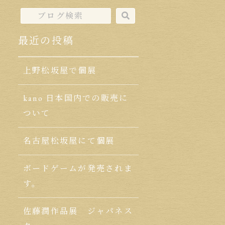
最近の投稿
上野松坂屋で個展
kano 日本国内での販売に
ついて
名古屋松坂屋にて個展
ボードゲームが発売されま
す。
佐藤潤作品展 ジャパネス