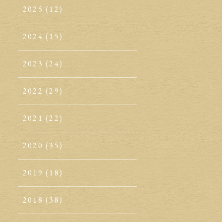
2025
(12)
2024
(15)
2023
(24)
2022
(29)
2021
(22)
2020
(35)
2019
(18)
2018
(38)