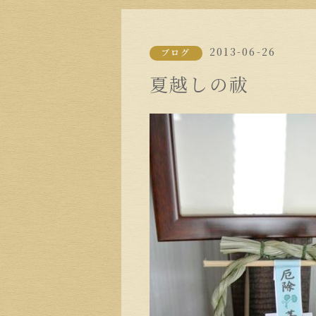
2013-06-26
ブログ
夏越しの祓