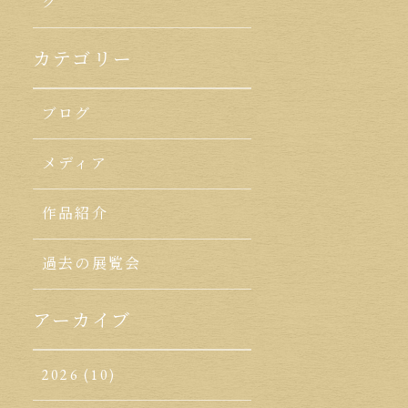
ク
カテゴリー
ブログ
メディア
作品紹介
過去の展覧会
アーカイブ
2026
(10)