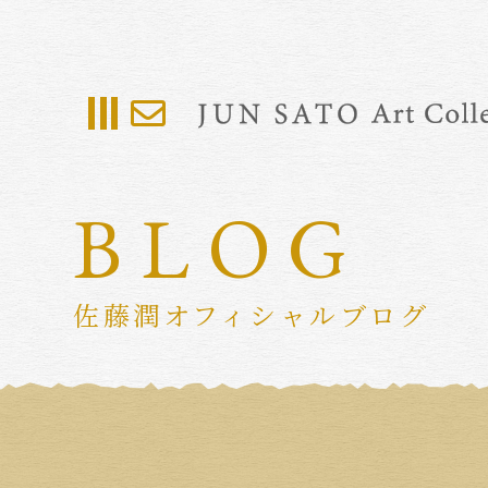
BLOG
佐藤潤オフィシャルブログ