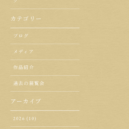
ク
カテゴリー
ブログ
メディア
作品紹介
過去の展覧会
アーカイブ
2026
(10)