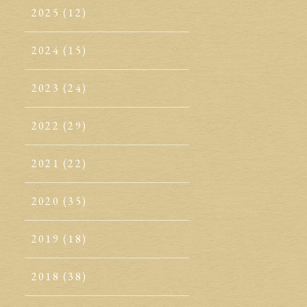
2025
(12)
2024
(15)
2023
(24)
2022
(29)
2021
(22)
2020
(35)
2019
(18)
2018
(38)