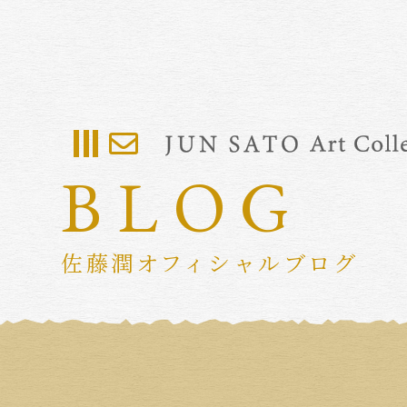
BLOG
佐藤潤オフィシャルブログ