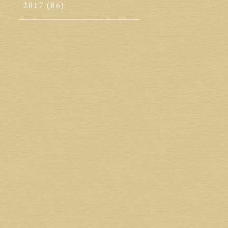
2017
(86)