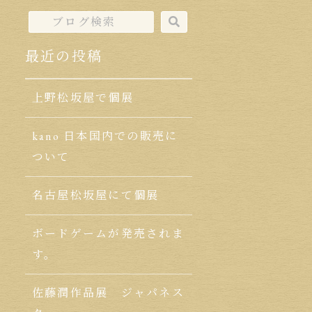
最近の投稿
上野松坂屋で個展
kano 日本国内での販売に
ついて
名古屋松坂屋にて個展
ボードゲームが発売されま
す。
佐藤潤作品展 ジャパネス