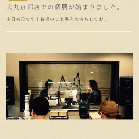
大丸京都店での個展が始まりました。
本日初日です！皆様のご来場をお待ちしてお...