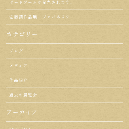
ボードゲームが発売されます。
佐藤潤作品展 ジャパネスク
カテゴリー
ブログ
メディア
作品紹介
過去の展覧会
アーカイブ