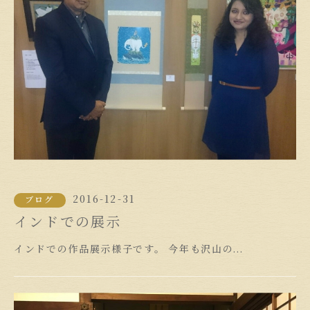
2016-12-31
ブログ
インドでの展示
インドでの作品展示様子です。 今年も沢山の...