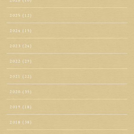
2026
(10)
2025
(12)
2024
(15)
2023
(24)
2022
(29)
2021
(22)
2020
(35)
2019
(18)
2018
(38)