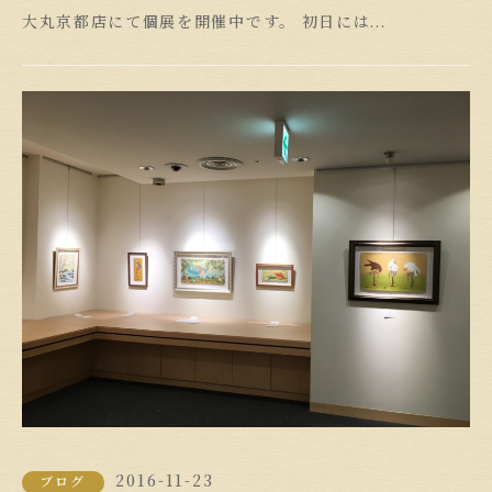
大丸京都店にて個展を開催中です。 初日には...
2016-11-23
ブログ