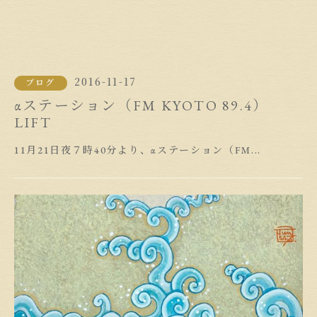
2016-11-17
ブログ
αステーション（FM KYOTO 89.4）
LIFT
11月21日夜７時40分より、αステーション（FM...