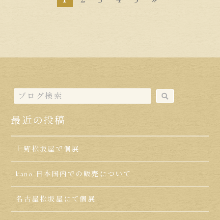
最近の投稿
上野松坂屋で個展
kano 日本国内での販売について
名古屋松坂屋にて個展