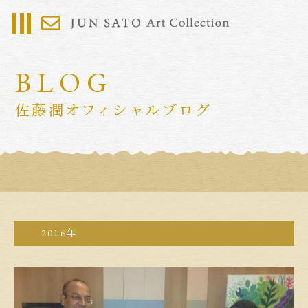
BLOG
佐藤潤オフィシャルブログ
2016年