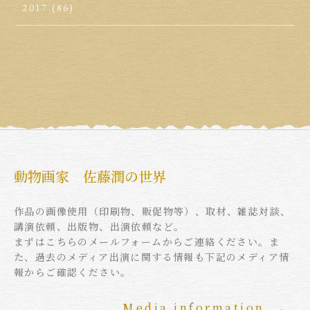
2017
(86)
動物画家 佐藤潤の世界
作品の画像使用（印刷物、販促物等）、取材、雑誌対談、
講演依頼、出版物、出演依頼など。
まずはこちらのメールフォームからご連絡ください。ま
た、過去のメディア出演に関する情報も下記のメディア情
報からご確認ください。
Media information