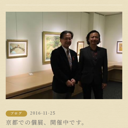
2016-11-25
ブログ
京都での個展、開催中です。