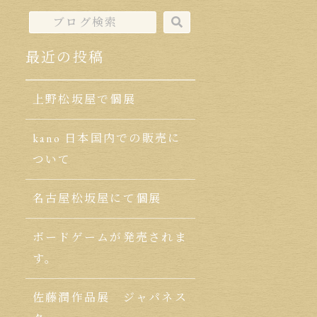
最近の投稿
上野松坂屋で個展
kano 日本国内での販売に
ついて
名古屋松坂屋にて個展
ボードゲームが発売されま
す。
佐藤潤作品展 ジャパネス