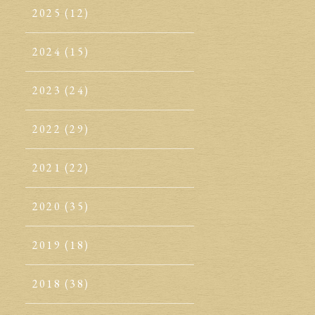
2025
(12)
2024
(15)
2023
(24)
2022
(29)
2021
(22)
2020
(35)
2019
(18)
2018
(38)