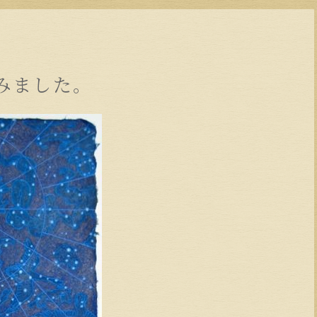
みました。