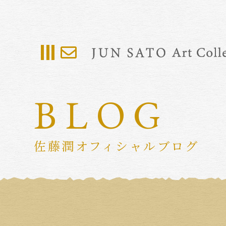
BLOG
佐藤潤オフィシャルブログ