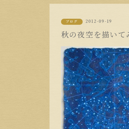
2012-09-19
ブログ
秋の夜空を描いて