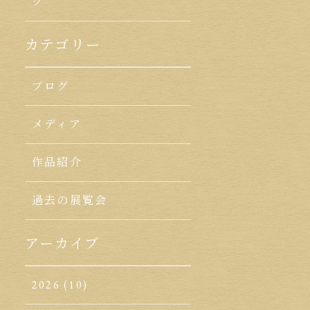
ク
カテゴリー
ブログ
メディア
作品紹介
過去の展覧会
アーカイブ
2026
(10)