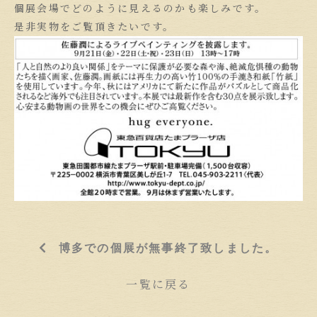
個展会場でどのように見えるのかも楽しみです。
是非実物をご覧頂きたいです。
博多での個展が無事終了致しました。
一覧に戻る