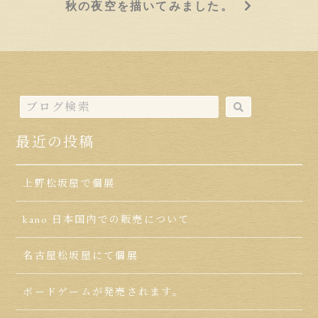
秋の夜空を描いてみました。
最近の投稿
上野松坂屋で個展
kano 日本国内での販売について
名古屋松坂屋にて個展
ボードゲームが発売されます。