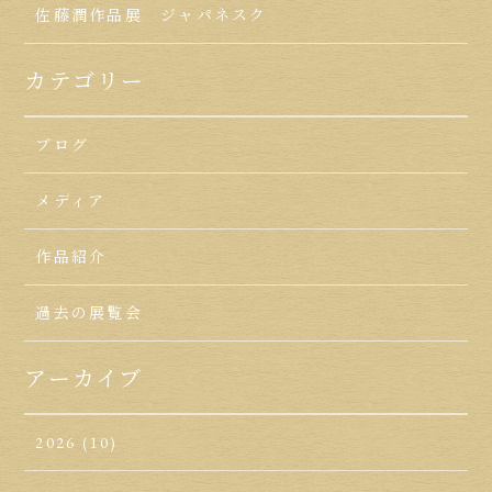
佐藤潤作品展 ジャパネスク
カテゴリー
ブログ
メディア
作品紹介
過去の展覧会
アーカイブ
2026
(10)