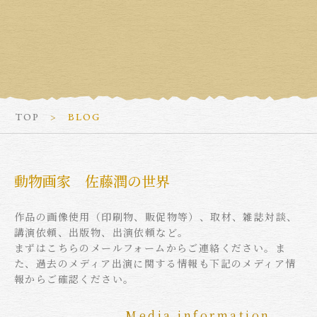
TOP
BLOG
動物画家 佐藤潤の世界
作品の画像使用（印刷物、販促物等）、取材、雑誌対談、
講演依頼、出版物、出演依頼など。
まずはこちらのメールフォームからご連絡ください。ま
た、過去のメディア出演に関する情報も下記のメディア情
報からご確認ください。
Media information