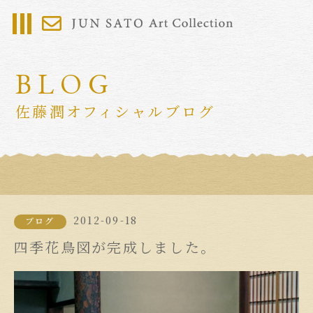
BLOG
佐藤潤オフィシャルブログ
2012-09-18
ブログ
四季花鳥図が完成しました。