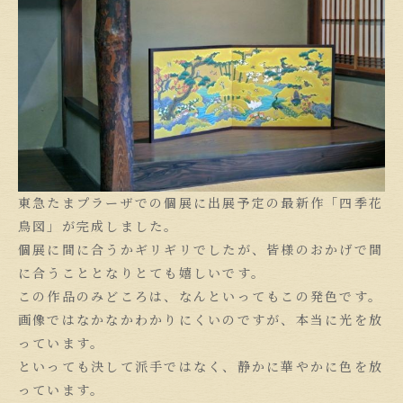
東急たまプラーザでの個展に出展予定の最新作「四季花
鳥図」が完成しました。
個展に間に合うかギリギリでしたが、皆様のおかげで間
に合うこととなりとても嬉しいです。
この作品のみどころは、なんといってもこの発色です。
画像ではなかなかわかりにくいのですが、本当に光を放
っています。
といっても決して派手ではなく、静かに華やかに色を放
っています。