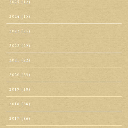
2025
(12)
2024
(15)
2023
(24)
2022
(29)
2021
(22)
2020
(35)
2019
(18)
2018
(38)
2017
(86)