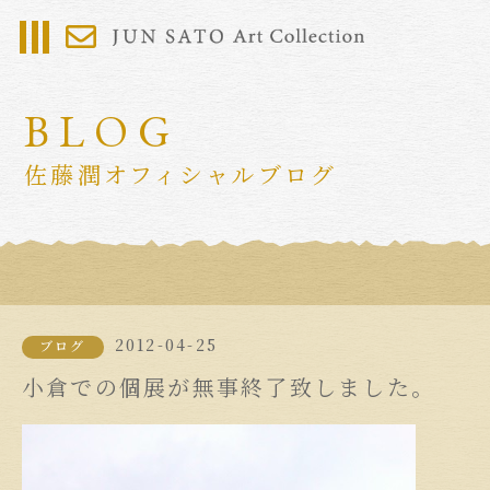
BLOG
佐藤潤オフィシャルブログ
2012-04-25
ブログ
小倉での個展が無事終了致しました。