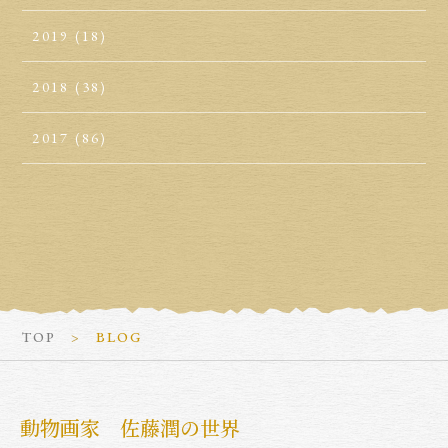
2019
(18)
2018
(38)
2017
(86)
TOP
BLOG
動物画家 佐藤潤の世界