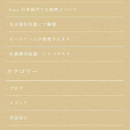
kano 日本国内での販売について
名古屋松坂屋にて個展
ボードゲームが発売されます。
佐藤潤作品展 ジャパネスク
カテゴリー
ブログ
メディア
作品紹介