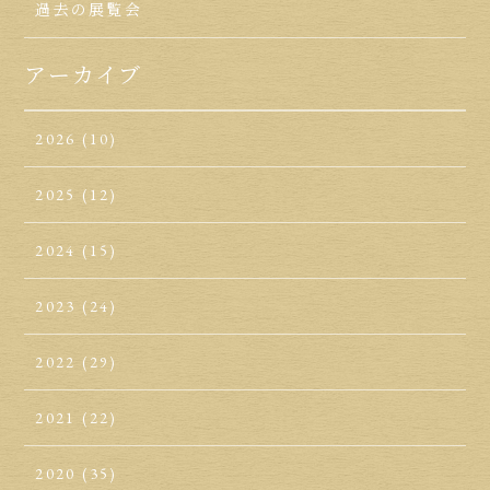
過去の展覧会
アーカイブ
2026
(10)
2025
(12)
2024
(15)
2023
(24)
2022
(29)
2021
(22)
2020
(35)