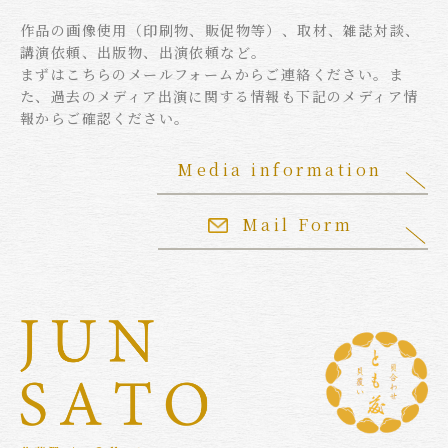
作品の画像使用（印刷物、販促物等）、取材、雑誌対談、
講演依頼、出版物、出演依頼など。
まずはこちらのメールフォームからご連絡ください。ま
た、過去のメディア出演に関する情報も下記のメディア情
報からご確認ください。
Media information
Mail Form