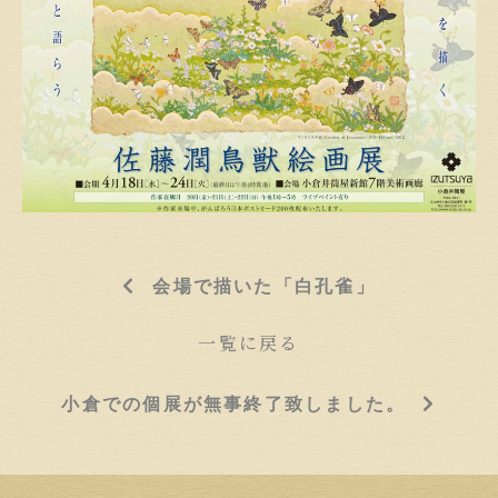
会場で描いた「白孔雀」
一覧に戻る
小倉での個展が無事終了致しました。