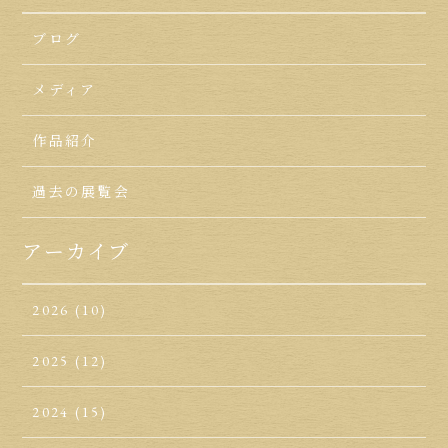
ブログ
メディア
作品紹介
過去の展覧会
アーカイブ
2026
(10)
2025
(12)
2024
(15)