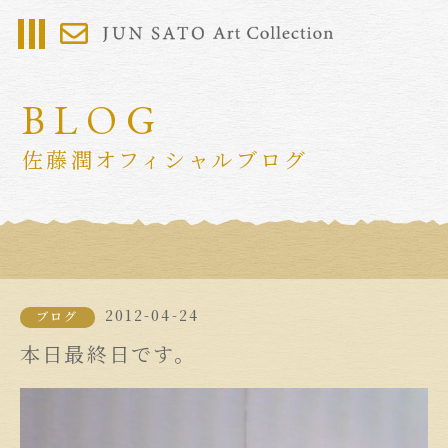
BLOG
佐藤潤オフィシャルブログ
2012-04-24
ブログ
本日最終日です。