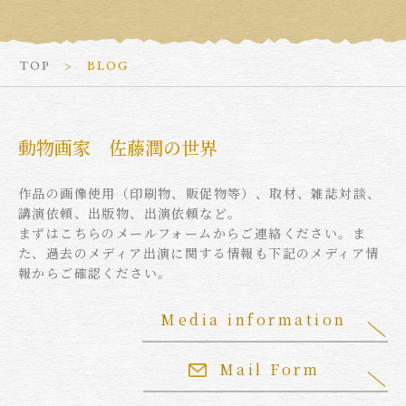
TOP
BLOG
動物画家 佐藤潤の世界
作品の画像使用（印刷物、販促物等）、取材、雑誌対談、
講演依頼、出版物、出演依頼など。
まずはこちらのメールフォームからご連絡ください。ま
た、過去のメディア出演に関する情報も下記のメディア情
報からご確認ください。
Media information
Mail Form