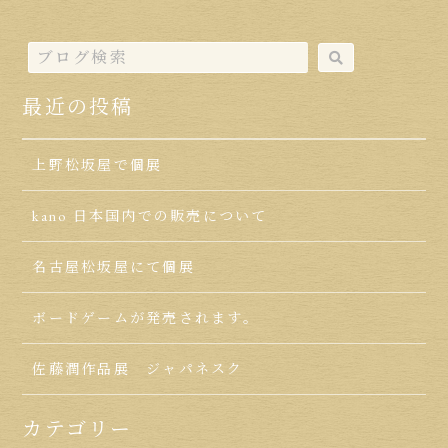
最近の投稿
上野松坂屋で個展
kano 日本国内での販売について
名古屋松坂屋にて個展
ボードゲームが発売されます。
佐藤潤作品展 ジャパネスク
カテゴリー