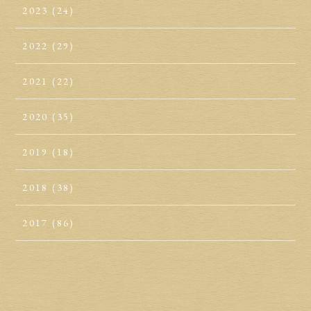
2023
(24)
2022
(29)
2021
(22)
2020
(35)
2019
(18)
2018
(38)
2017
(86)