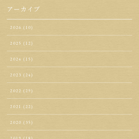
アーカイブ
2026
(10)
2025
(12)
2024
(15)
2023
(24)
2022
(29)
2021
(22)
2020
(35)
2019
(18)