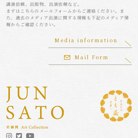
講演依頼、出版物、出演依頼など。
まずはこちらのメールフォームからご連絡ください。ま
た、過去のメディア出演に関する情報も下記のメディア情
報からご確認ください。
Media information
Mail Form