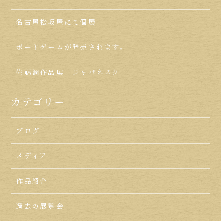
名古屋松坂屋にて個展
ボードゲームが発売されます。
佐藤潤作品展 ジャパネスク
カテゴリー
ブログ
メディア
作品紹介
過去の展覧会