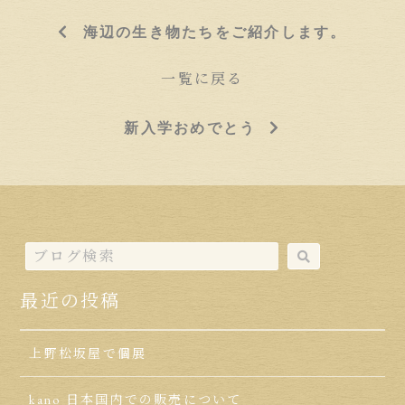
海辺の生き物たちをご紹介します。
一覧に戻る
新入学おめでとう
最近の投稿
上野松坂屋で個展
kano 日本国内での販売について