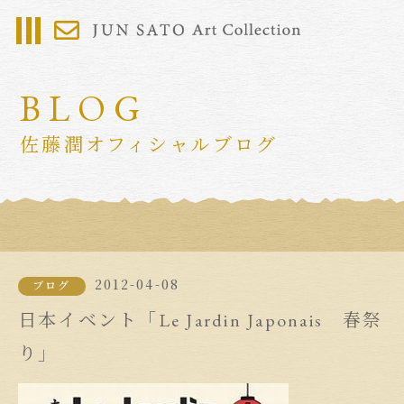
BLOG
佐藤潤オフィシャルブログ
2012-04-08
ブログ
日本イベント「Le Jardin Japonais 春祭
り」