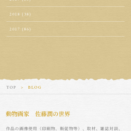
2018
(38)
2017
(86)
TOP
BLOG
動物画家 佐藤潤の世界
作品の画像使用（印刷物、販促物等）、取材、雑誌対談、