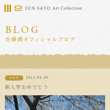
BLOG
佐藤潤オフィシャルブログ
2012-04-09
ブログ
新入学おめでとう