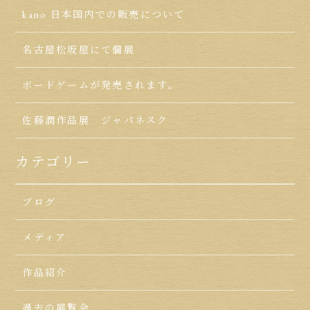
kano 日本国内での販売について
名古屋松坂屋にて個展
ボードゲームが発売されます。
佐藤潤作品展 ジャパネスク
カテゴリー
ブログ
メディア
作品紹介
過去の展覧会