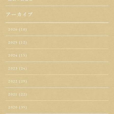
アーカイブ
2026
(10)
2025
(12)
2024
(15)
2023
(24)
2022
(29)
2021
(22)
2020
(35)