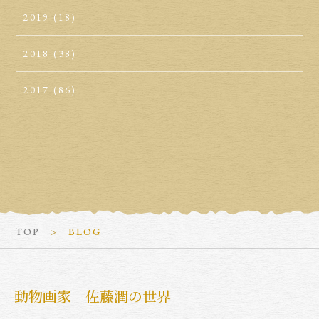
2019
(18)
2018
(38)
2017
(86)
TOP
BLOG
動物画家 佐藤潤の世界