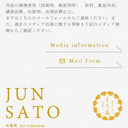
作品の画像使用（印刷物、販促物等）、取材、雑誌対談、
講演依頼、出版物、出演依頼など。
まずはこちらのメールフォームからご連絡ください。ま
た、過去のメディア出演に関する情報も下記のメディア情
報からご確認ください。
Media information
Mail Form