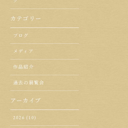
ク
カテゴリー
ブログ
メディア
作品紹介
過去の展覧会
アーカイブ
2026
(10)