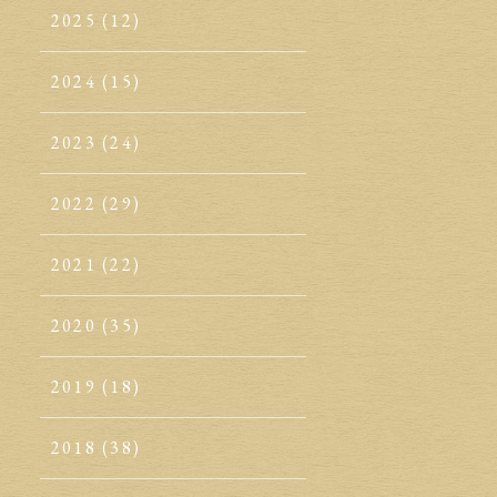
2025
(12)
2024
(15)
2023
(24)
2022
(29)
2021
(22)
2020
(35)
2019
(18)
2018
(38)