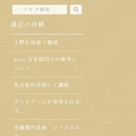
最近の投稿
上野松坂屋で個展
kano 日本国内での販売に
ついて
名古屋松坂屋にて個展
ボードゲームが発売されま
す。
佐藤潤作品展 ジャパネス