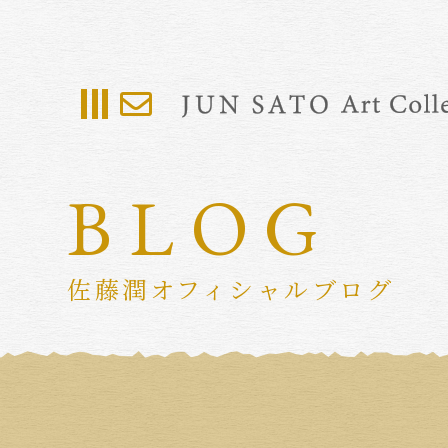
BLOG
佐藤潤オフィシャルブログ