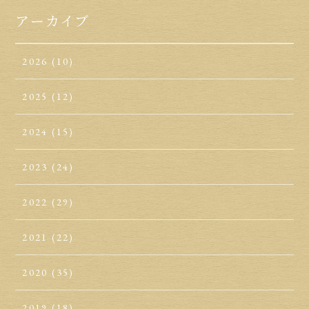
アーカイブ
2026
(10)
2025
(12)
2024
(15)
2023
(24)
2022
(29)
2021
(22)
2020
(35)
2019
(18)