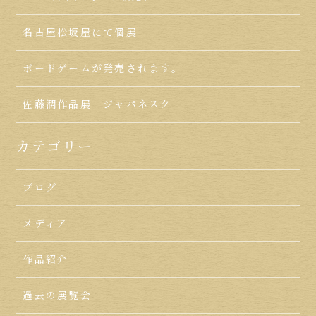
名古屋松坂屋にて個展
ボードゲームが発売されます。
佐藤潤作品展 ジャパネスク
カテゴリー
ブログ
メディア
作品紹介
過去の展覧会