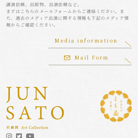
講演依頼、出版物、出演依頼など。
まずはこちらのメールフォームからご連絡ください。ま
た、過去のメディア出演に関する情報も下記のメディア情
報からご確認ください。
Media information
Mail Form