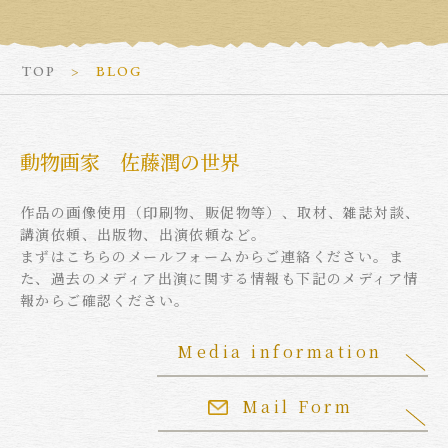
TOP
BLOG
動物画家 佐藤潤の世界
作品の画像使用（印刷物、販促物等）、取材、雑誌対談、
講演依頼、出版物、出演依頼など。
まずはこちらのメールフォームからご連絡ください。ま
た、過去のメディア出演に関する情報も下記のメディア情
報からご確認ください。
Media information
Mail Form