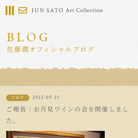
BLOG
佐藤潤オフィシャルブログ
2011-09-11
ブログ
ご報告：お月見ワインの会を開催しまし
た。