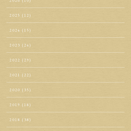
2026
(10)
2025
(12)
2024
(15)
2023
(24)
2022
(29)
2021
(22)
2020
(35)
2019
(18)
2018
(38)