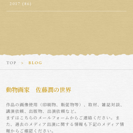
2017
(86)
TOP
BLOG
動物画家 佐藤潤の世界
作品の画像使用（印刷物、販促物等）、取材、雑誌対談、
講演依頼、出版物、出演依頼など。
まずはこちらのメールフォームからご連絡ください。ま
た、過去のメディア出演に関する情報も下記のメディア情
報からご確認ください。