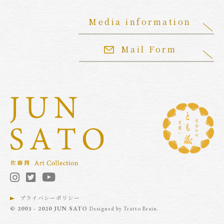
Media information
Mail Form
プライバシーポリシー
© 2003 - 2020 JUN SATO
Designed by
Tratto Brain
.