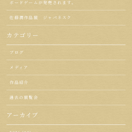
ボードゲームが発売されます。
佐藤潤作品展 ジャパネスク
カテゴリー
ブログ
メディア
作品紹介
過去の展覧会
アーカイブ