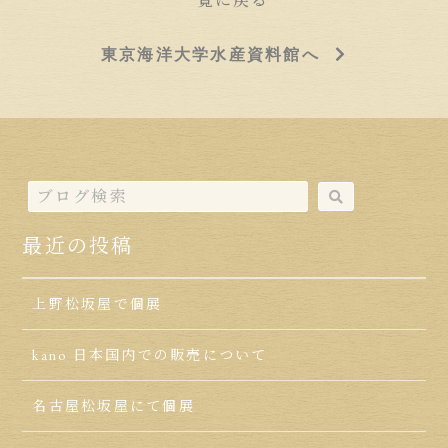
一覧に戻る
東京海洋大学水産資料館へ
最近の投稿
上野松坂屋で個展
kano 日本国内での販売について
名古屋松坂屋にて個展