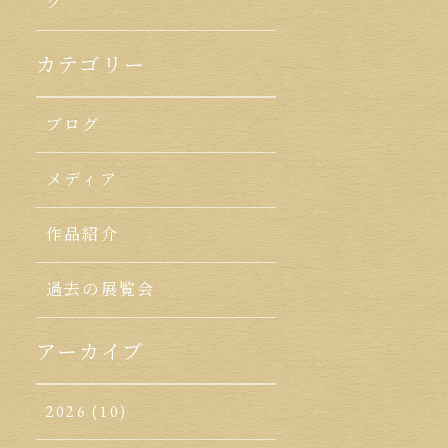
ク
カテゴリー
ブログ
メディア
作品紹介
過去の展覧会
アーカイブ
2026
(10)