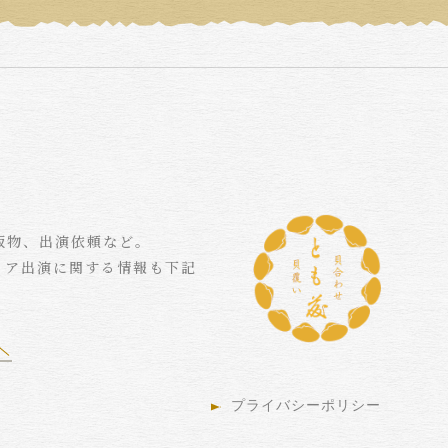
版物、出演依頼など。
ィア出演に関する情報も下記
プライバシーポリシー