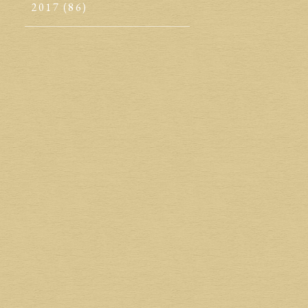
2017
(86)