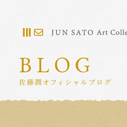
BLOG
佐藤潤オフィシャルブログ