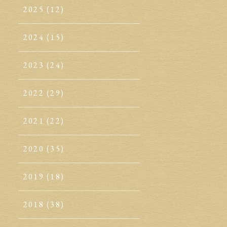
2025
(12)
2024
(15)
2023
(24)
2022
(29)
2021
(22)
2020
(35)
2019
(18)
2018
(38)