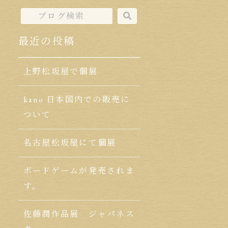
最近の投稿
上野松坂屋で個展
kano 日本国内での販売に
ついて
名古屋松坂屋にて個展
ボードゲームが発売されま
す。
佐藤潤作品展 ジャパネス