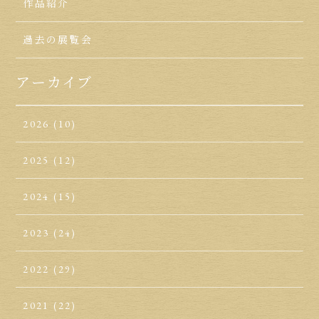
作品紹介
過去の展覧会
アーカイブ
2026
(10)
2025
(12)
2024
(15)
2023
(24)
2022
(29)
2021
(22)