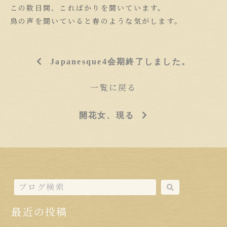
この数日間、こればかりを聞いています。
鳥の声を聞いていると春のような気がします。
Japanesque4会期終了しました。
一覧に戻る
開花女、現る
最近の投稿