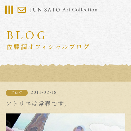
BLOG
佐藤潤オフィシャルブログ
2011-02-18
ブログ
アトリエは常春です。