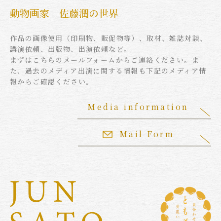
動物画家 佐藤潤の世界
作品の画像使用（印刷物、販促物等）、取材、雑誌対談、
講演依頼、出版物、出演依頼など。
まずはこちらのメールフォームからご連絡ください。ま
た、過去のメディア出演に関する情報も下記のメディア情
報からご確認ください。
Media information
Mail Form