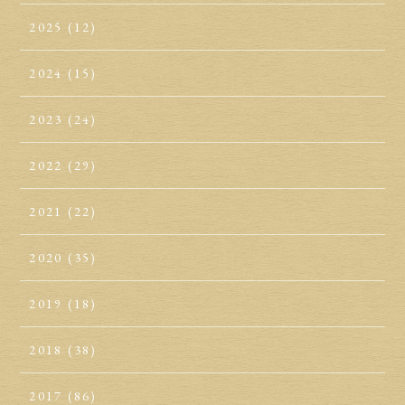
2025
(12)
2024
(15)
2023
(24)
2022
(29)
2021
(22)
2020
(35)
2019
(18)
2018
(38)
2017
(86)