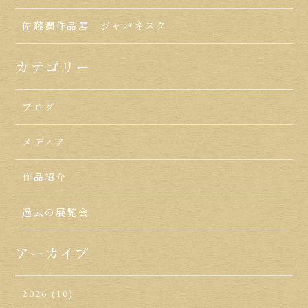
佐藤潤作品展 ジャパネスク
カテゴリー
ブログ
メディア
作品紹介
過去の展覧会
アーカイブ
2026
(10)