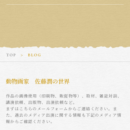
TOP
BLOG
動物画家 佐藤潤の世界
作品の画像使用（印刷物、販促物等）、取材、雑誌対談、
講演依頼、出版物、出演依頼など。
まずはこちらのメールフォームからご連絡ください。ま
た、過去のメディア出演に関する情報も下記のメディア情
報からご確認ください。