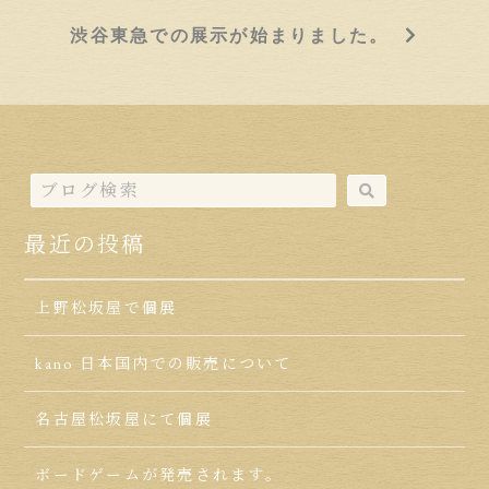
渋谷東急での展示が始まりました。
最近の投稿
上野松坂屋で個展
kano 日本国内での販売について
名古屋松坂屋にて個展
ボードゲームが発売されます。