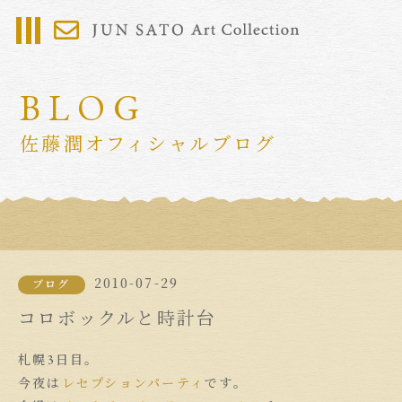
BLOG
佐藤潤オフィシャルブログ
2010-07-29
ブログ
コロボックルと時計台
札幌3日目。
今夜は
レセプションパーティ
です。