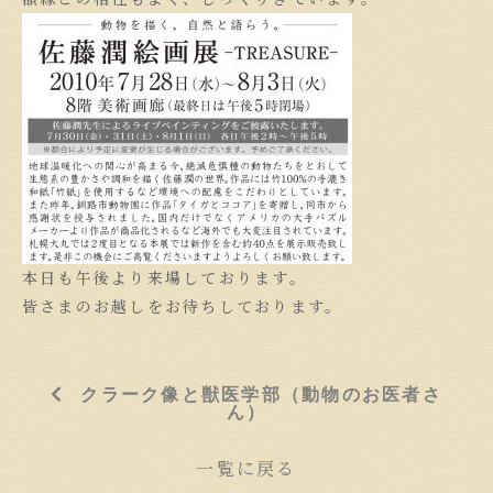
本日も午後より来場しております。
皆さまのお越しをお待ちしております。
クラーク像と獣医学部（動物のお医者さ
ん）
一覧に戻る