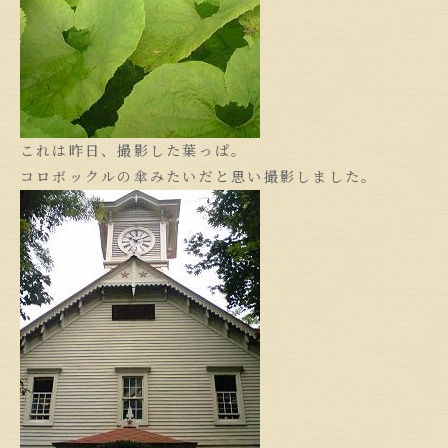
これは昨日、撮影した葉っぱ。
コロボックルの傘みたいだと思い撮影しました。