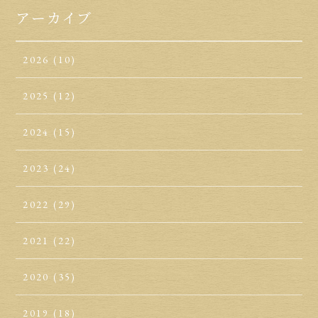
アーカイブ
2026
(10)
2025
(12)
2024
(15)
2023
(24)
2022
(29)
2021
(22)
2020
(35)
2019
(18)