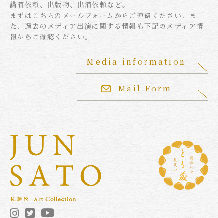
講演依頼、出版物、出演依頼など。
まずはこちらのメールフォームからご連絡ください。ま
た、過去のメディア出演に関する情報も下記のメディア情
報からご確認ください。
Media information
Mail Form