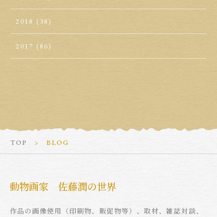
2018
(38)
2017
(86)
TOP
BLOG
動物画家 佐藤潤の世界
作品の画像使用（印刷物、販促物等）、取材、雑誌対談、