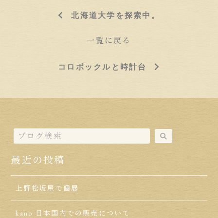
北海道大学を探索中。
一覧に戻る
コロボックルと時計台
最近の投稿
上野松坂屋で個展
kano 日本国内での販売について