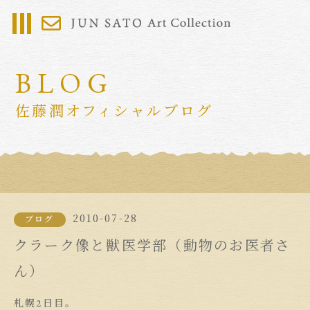
BLOG
佐藤潤オフィシャルブログ
2010-07-28
ブログ
クラーク像と獣医学部（動物のお医者さ
ん）
札幌2日目。