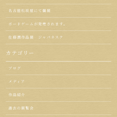
名古屋松坂屋にて個展
ボードゲームが発売されます。
佐藤潤作品展 ジャパネスク
カテゴリー
ブログ
メディア
作品紹介
過去の展覧会