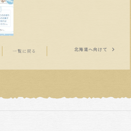
北海道へ向けて
一覧に戻る