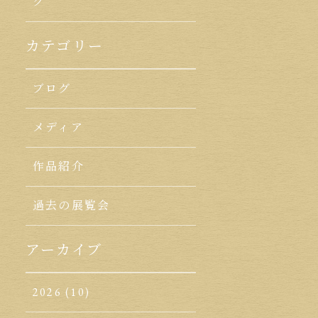
ク
カテゴリー
ブログ
メディア
作品紹介
過去の展覧会
アーカイブ
2026
(10)