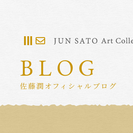
BLOG
佐藤潤オフィシャルブログ