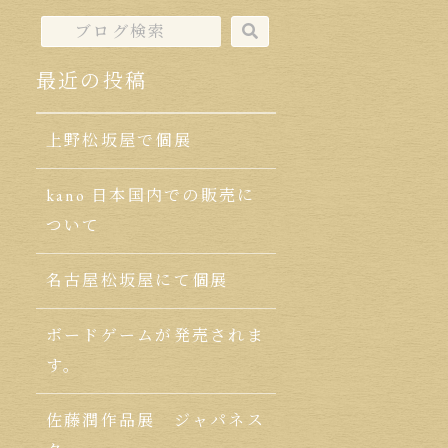
最近の投稿
上野松坂屋で個展
kano 日本国内での販売に
ついて
名古屋松坂屋にて個展
ボードゲームが発売されま
す。
佐藤潤作品展 ジャパネス