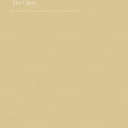
2017
(86)