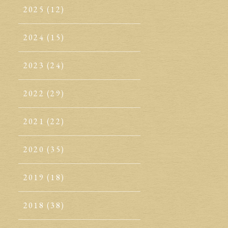
2025
(12)
2024
(15)
2023
(24)
2022
(29)
2021
(22)
2020
(35)
2019
(18)
2018
(38)