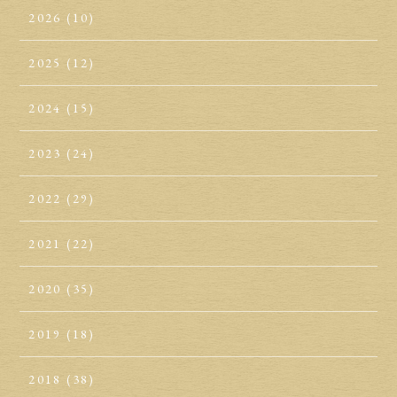
2026
(10)
2025
(12)
2024
(15)
2023
(24)
2022
(29)
2021
(22)
2020
(35)
2019
(18)
2018
(38)