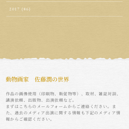
2017
(86)
動物画家 佐藤潤の世界
作品の画像使用（印刷物、販促物等）、取材、雑誌対談、
講演依頼、出版物、出演依頼など。
まずはこちらのメールフォームからご連絡ください。ま
た、過去のメディア出演に関する情報も下記のメディア情
報からご確認ください。