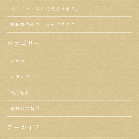
ボードゲームが発売されます。
佐藤潤作品展 ジャパネスク
カテゴリー
ブログ
メディア
作品紹介
過去の展覧会
アーカイブ