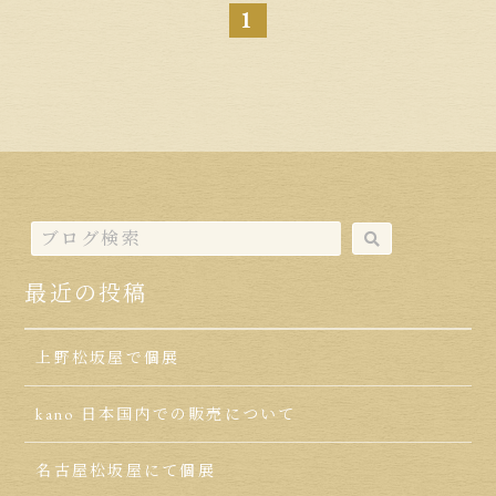
1
最近の投稿
上野松坂屋で個展
kano 日本国内での販売について
名古屋松坂屋にて個展