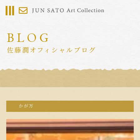
BLOG
佐藤潤オフィシャルブログ
かが万