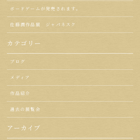
ボードゲームが発売されます。
佐藤潤作品展 ジャパネスク
カテゴリー
ブログ
メディア
作品紹介
過去の展覧会
アーカイブ