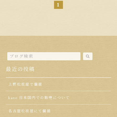
1
最近の投稿
上野松坂屋で個展
kano 日本国内での販売について
名古屋松坂屋にて個展