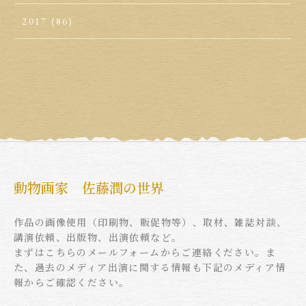
2017
(86)
動物画家 佐藤潤の世界
作品の画像使用（印刷物、販促物等）、取材、雑誌対談、
講演依頼、出版物、出演依頼など。
まずはこちらのメールフォームからご連絡ください。ま
た、過去のメディア出演に関する情報も下記のメディア情
報からご確認ください。