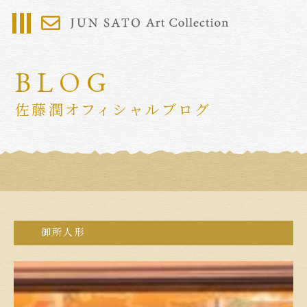
BLOG
佐藤潤オフィシャルブログ
御所人形