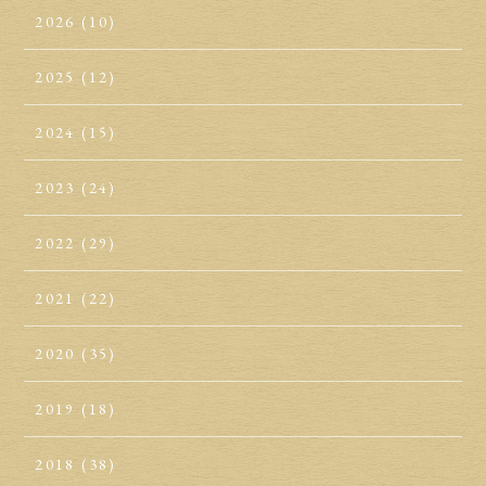
2026
(10)
2025
(12)
2024
(15)
2023
(24)
2022
(29)
2021
(22)
2020
(35)
2019
(18)
2018
(38)