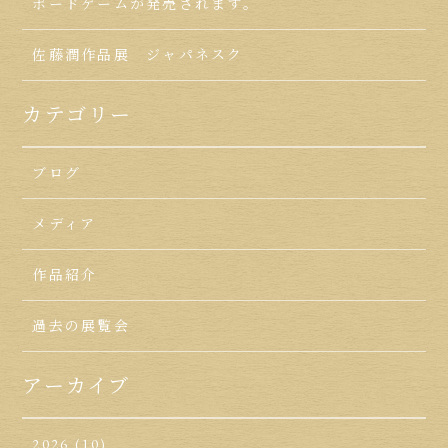
ボードゲームが発売されます。
佐藤潤作品展 ジャパネスク
カテゴリー
ブログ
メディア
作品紹介
過去の展覧会
アーカイブ
2026
(10)