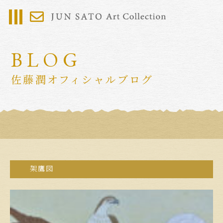
BLOG
佐藤潤オフィシャルブログ
架鷹図