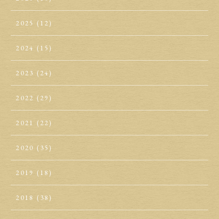
2025
(12)
2024
(15)
2023
(24)
2022
(29)
2021
(22)
2020
(35)
2019
(18)
2018
(38)