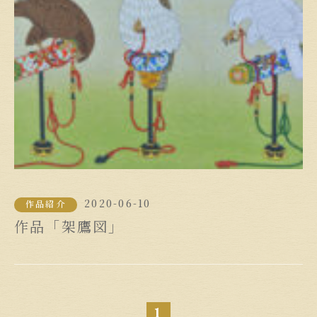
2020-06-10
作品紹介
作品「架鷹図」
1