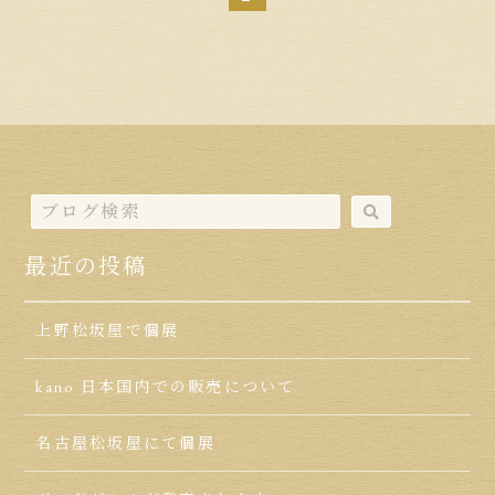
最近の投稿
上野松坂屋で個展
kano 日本国内での販売について
名古屋松坂屋にて個展