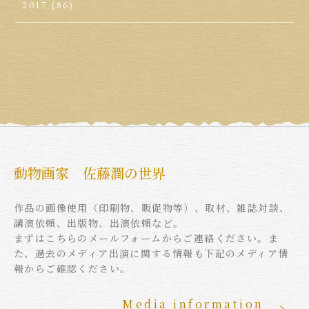
2017
(86)
動物画家 佐藤潤の世界
作品の画像使用（印刷物、販促物等）、取材、雑誌対談、
講演依頼、出版物、出演依頼など。
まずはこちらのメールフォームからご連絡ください。ま
た、過去のメディア出演に関する情報も下記のメディア情
報からご確認ください。
Media information