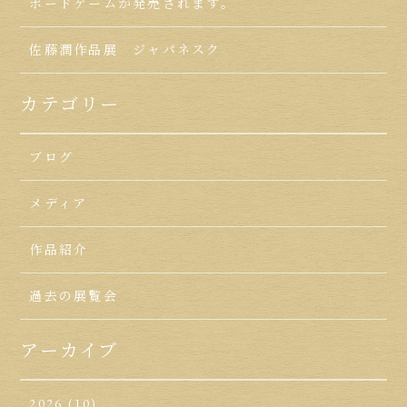
ボードゲームが発売されます。
佐藤潤作品展 ジャパネスク
カテゴリー
ブログ
メディア
作品紹介
過去の展覧会
アーカイブ
2026
(10)