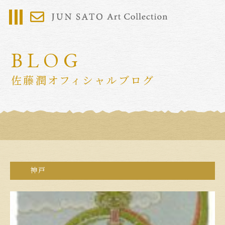
BLOG
佐藤潤オフィシャルブログ
神戸