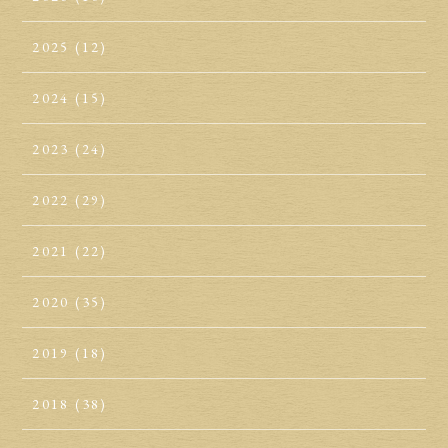
2025
(12)
2024
(15)
2023
(24)
2022
(29)
2021
(22)
2020
(35)
2019
(18)
2018
(38)