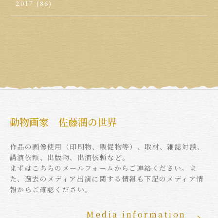
2017
(86)
動物画家 佐藤潤の世界
作品の画像使用（印刷物、販促物等）、取材、雑誌対談、
講演依頼、出版物、出演依頼など。
まずはこちらのメールフォームからご連絡ください。ま
た、過去のメディア出演に関する情報も下記のメディア情
報からご確認ください。
Media information