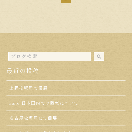
最近の投稿
上野松坂屋で個展
kano 日本国内での販売について
名古屋松坂屋にて個展