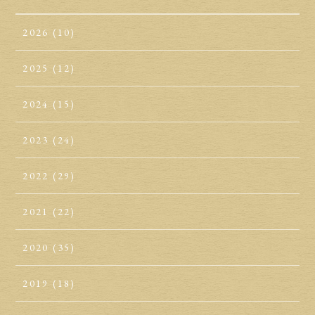
2026
(10)
2025
(12)
2024
(15)
2023
(24)
2022
(29)
2021
(22)
2020
(35)
2019
(18)