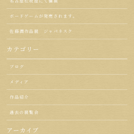
名古屋松坂屋にて個展
ボードゲームが発売されます。
佐藤潤作品展 ジャパネスク
カテゴリー
ブログ
メディア
作品紹介
過去の展覧会
アーカイブ