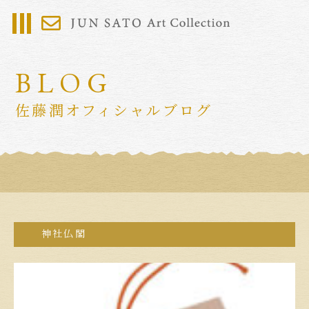
BLOG
佐藤潤オフィシャルブログ
神社仏閣