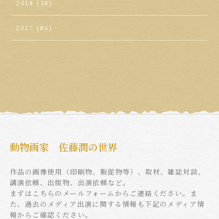
2018
(38)
2017
(86)
動物画家 佐藤潤の世界
作品の画像使用（印刷物、販促物等）、取材、雑誌対談、
講演依頼、出版物、出演依頼など。
まずはこちらのメールフォームからご連絡ください。ま
た、過去のメディア出演に関する情報も下記のメディア情
報からご確認ください。