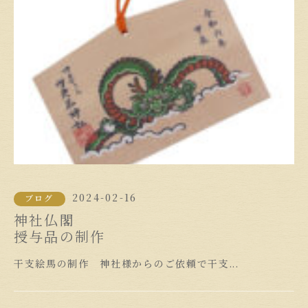
2024-02-16
ブログ
神社仏閣
授与品の制作
干支絵馬の制作 神社様からのご依頼で干支...