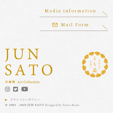
Media information
Mail Form
プライバシーポリシー
© 2003 - 2020 JUN SATO
Designed by
Tratto Brain
.