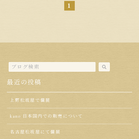
1
最近の投稿
上野松坂屋で個展
kano 日本国内での販売について
名古屋松坂屋にて個展