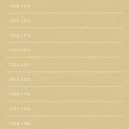
2026
(10)
2025
(12)
2024
(15)
2023
(24)
2022
(29)
2021
(22)
2020
(35)
2019
(18)
2018
(38)