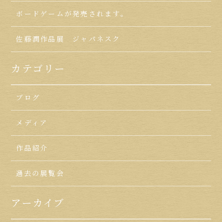
ボードゲームが発売されます。
佐藤潤作品展 ジャパネスク
カテゴリー
ブログ
メディア
作品紹介
過去の展覧会
アーカイブ