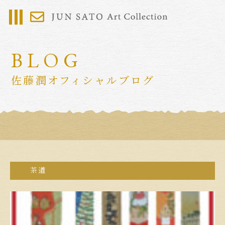
BLOG
佐藤潤オフィシャルブログ
茶道