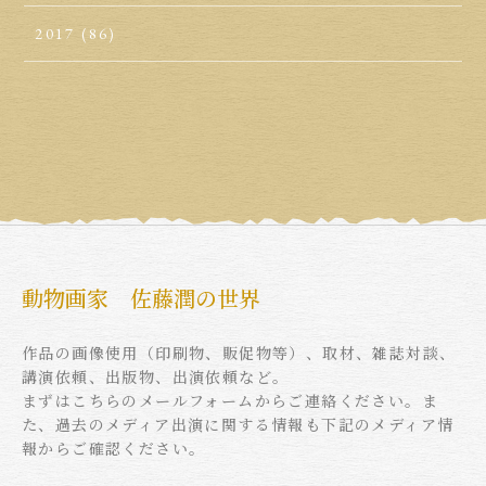
2017
(86)
動物画家 佐藤潤の世界
作品の画像使用（印刷物、販促物等）、取材、雑誌対談、
講演依頼、出版物、出演依頼など。
まずはこちらのメールフォームからご連絡ください。ま
た、過去のメディア出演に関する情報も下記のメディア情
報からご確認ください。