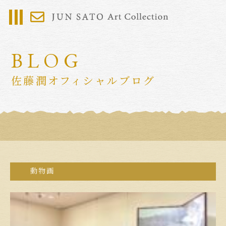
BLOG
佐藤潤オフィシャルブログ
動物画