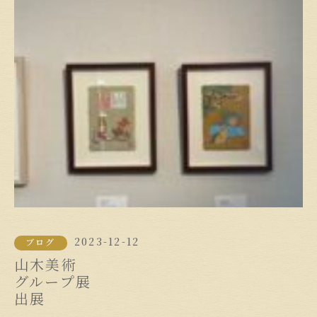
2023-12-12
ブログ
山木美術
グループ展
出展