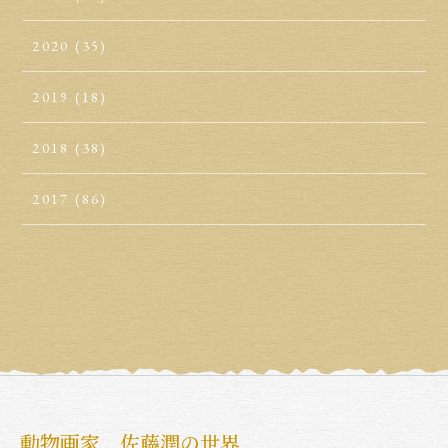
2020
(35)
2019
(18)
2018
(38)
2017
(86)
動物画家 佐藤潤の世界