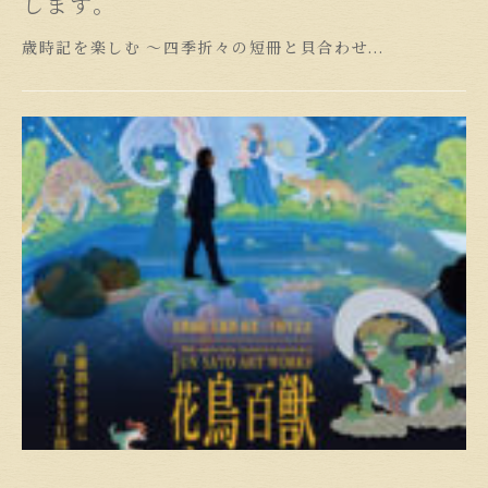
します。
歳時記を楽しむ 〜四季折々の短冊と貝合わせ...