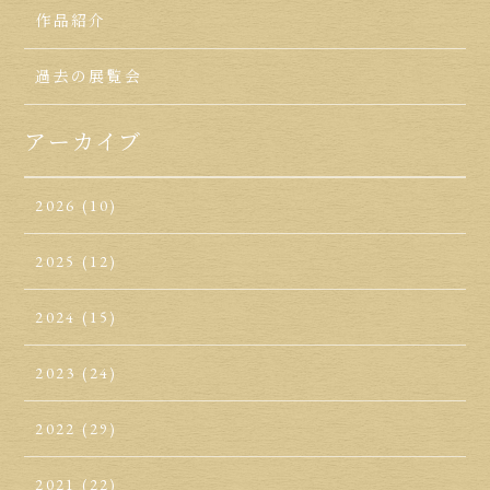
作品紹介
過去の展覧会
アーカイブ
2026
(10)
2025
(12)
2024
(15)
2023
(24)
2022
(29)
2021
(22)