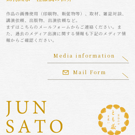
作品の画像使用（印刷物、販促物等）、取材、雑誌対談、
講演依頼、出版物、出演依頼など。
まずはこちらのメールフォームからご連絡ください。ま
た、過去のメディア出演に関する情報も下記のメディア情
報からご確認ください。
Media information
Mail Form