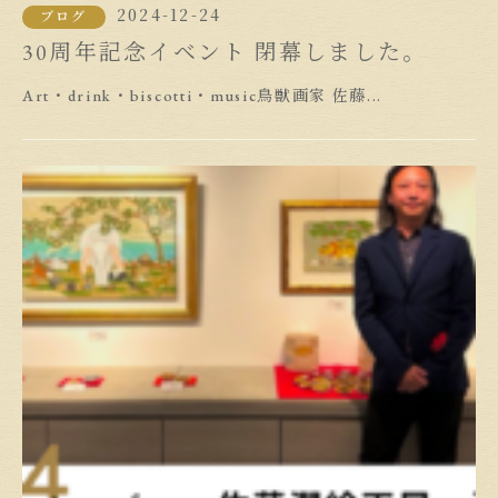
2024-12-24
ブログ
30周年記念イベント 閉幕しました。
Art・drink・biscotti・music鳥獣画家 佐藤...