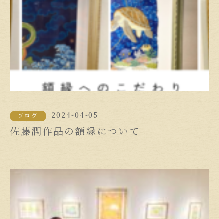
2024-04-05
ブログ
佐藤潤作品の額縁について