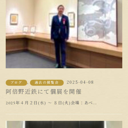
2025-04-08
,
ブログ
過去の展覧会
阿倍野近鉄にて個展を開催
2025年４月２日(水) ～ ８日(火)会場：あべ...