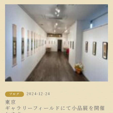
2024-12-24
ブログ
東京
ギャラリーフィールドにて小品展を開催