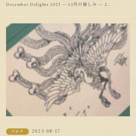
December Delights 2023 — 12月の愉しみ — 2...
2023-08-17
ブログ