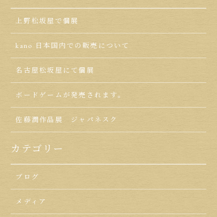
上野松坂屋で個展
kano 日本国内での販売について
名古屋松坂屋にて個展
ボードゲームが発売されます。
佐藤潤作品展 ジャパネスク
カテゴリー
ブログ
メディア