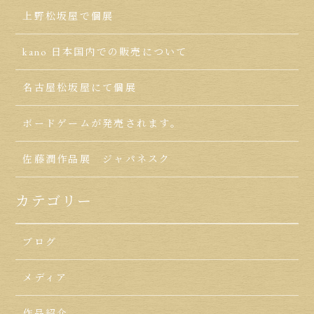
上野松坂屋で個展
kano 日本国内での販売について
名古屋松坂屋にて個展
ボードゲームが発売されます。
佐藤潤作品展 ジャパネスク
カテゴリー
ブログ
メディア
作品紹介