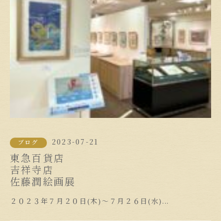
2023-07-21
ブログ
東急百貨店
吉祥寺店
佐藤潤絵画展
２０２３年７月２０日(木)～７月２６日(水)...