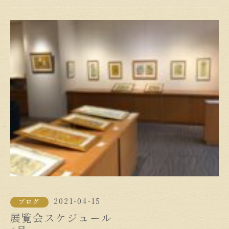
2021-04-15
ブログ
展覧会スケジュール