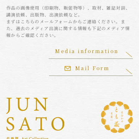
作品の画像使用（印刷物、販促物等）、取材、雑誌対談、
講演依頼、出版物、出演依頼など。
まずはこちらのメールフォームからご連絡ください。ま
た、過去のメディア出演に関する情報も下記のメディア情
報からご確認ください。
Media information
Mail Form