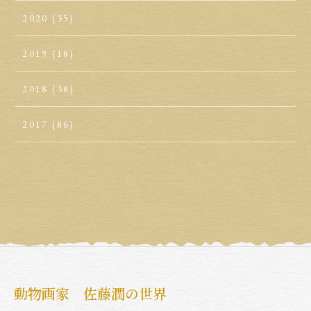
2020
(35)
2019
(18)
2018
(38)
2017
(86)
動物画家 佐藤潤の世界