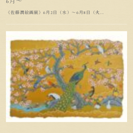
6月〜
《佐藤潤絵画展》6月2日（水）〜6月8日（火...