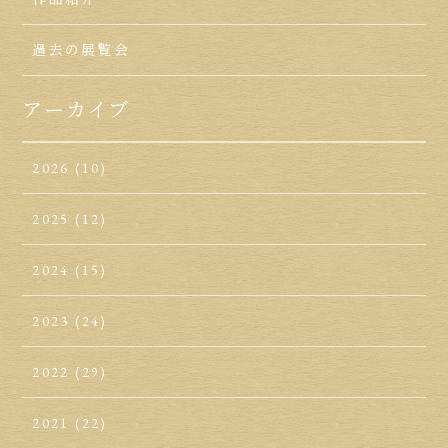
過去の展覧会
アーカイブ
2026
(10)
2025
(12)
2024
(15)
2023
(24)
2022
(29)
2021
(22)