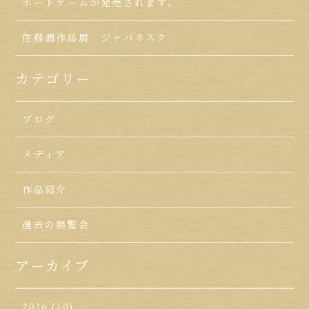
ボードゲームが発売されます。
佐藤潤作品展 ジャパネスク
カテゴリー
ブログ
メディア
作品紹介
過去の展覧会
アーカイブ
2026
(10)