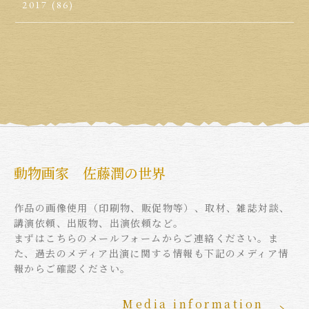
2017
(86)
動物画家 佐藤潤の世界
作品の画像使用（印刷物、販促物等）、取材、雑誌対談、
講演依頼、出版物、出演依頼など。
まずはこちらのメールフォームからご連絡ください。ま
た、過去のメディア出演に関する情報も下記のメディア情
報からご確認ください。
Media information