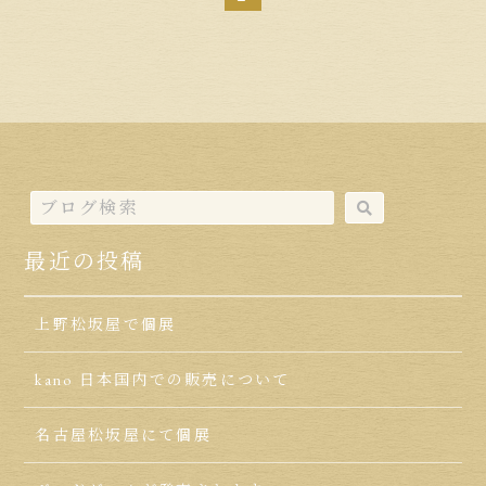
最近の投稿
上野松坂屋で個展
kano 日本国内での販売について
名古屋松坂屋にて個展