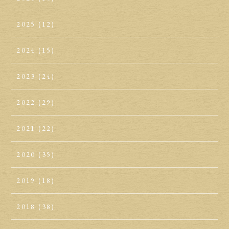
2025
(12)
2024
(15)
2023
(24)
2022
(29)
2021
(22)
2020
(35)
2019
(18)
2018
(38)