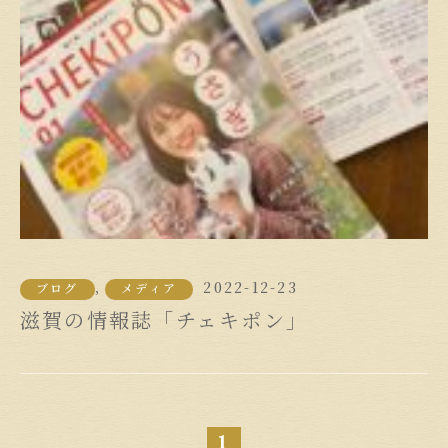
2022-12-23
,
ブログ
メディア
滋賀の情報誌「チェキポン」
1