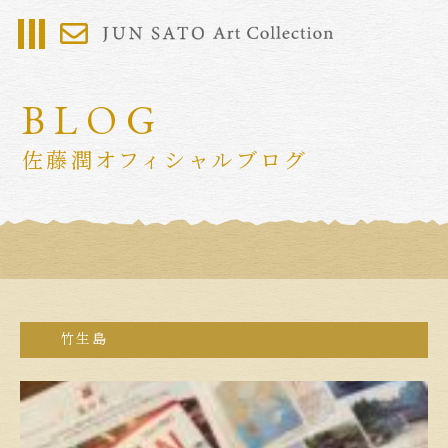
BLOG
佐藤潤オフィシャルブログ
竹生島